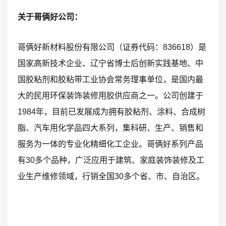
关于哥俩好公司：
哥俩好新材料股份有限公司（证券代码：836618）是
国家高新技术企业、辽宁省博士后创新实践基地、中
国胶粘剂和胶粘带工业协会常务理事单位，是国内最
大的民用环保装饰装修用胶供应商之一。公司创建于
1984年，目前已发展成为拥有胶粘剂、涂料、合成树
脂、汽车用化学品四大系列，集科研、生产、销售和
服务为一体的专业化精细化工企业。哥俩好系列产品
有30多个品种，广泛应用于建筑、家庭装饰装修及工
业生产维修领域，行销全国30多个省、市、自治区。