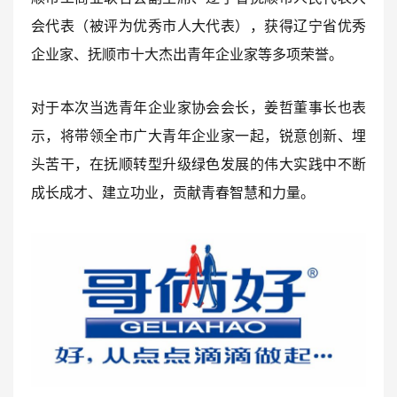
会代表（被评为优秀市人大代表），获得辽宁省优秀
企业
家、抚顺市十大杰出青年企业家等多项荣誉。
对于本次当选青年企业家协会会长，姜哲董事长也表
示，将带领全市广大青年企业家一起，锐意创新、埋
头苦干，在抚顺转型升级绿色发展的伟大实践中不断
成长成才、建立功业，贡献青春智慧和力量。