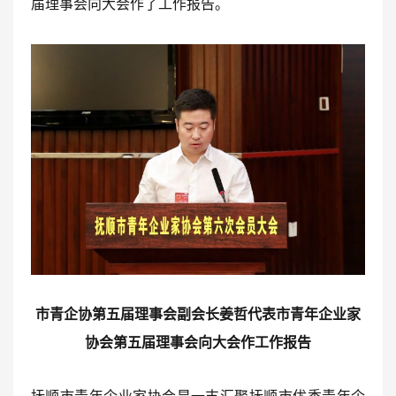
届理事会向大会作了工作报告。
市青企协第五届理事会副会长姜哲代表市青年企业家
协会第五届理事会向大会作工作报告