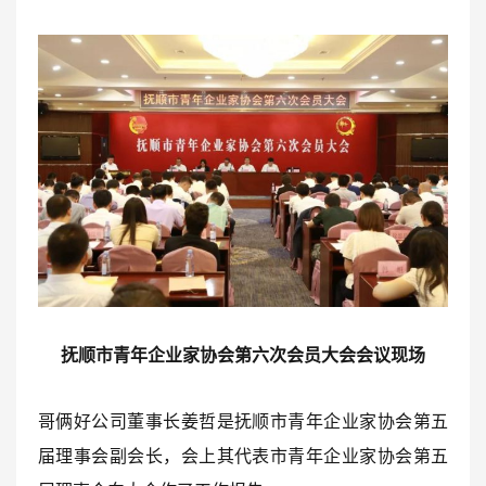
抚顺市青年企业家协会第六次会员大会会议现场
哥俩好公司董事长姜哲是抚顺市青年企业家协会第五
届理事会副会长，会上
其代表市青年企业家协会第五