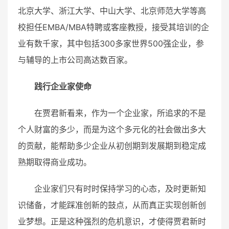
北京大学、浙江大学、中山大学、北京师范大学等高
校担任EMBA/MBA特聘或客座教授，接受其培训的企
业有数千家，其中包括300多家世界500强企业，参
与辅导的上市公司高达数百家。
践行企业家使命
在贾君新看来，作为一个企业家，所追求的不是
个人财富的多少，而是为这个多元化的社会做出多大
的贡献，能帮助多少企业从初创期到发展期到稳定成
熟期取得商业成功。
企业家们只有时时保持学习的心态，及时更新知
识储备，才能踩准创新的鼓点，从而真正实现创新创
业梦想。正是这种强烈的危机意识，才使得贾君新时