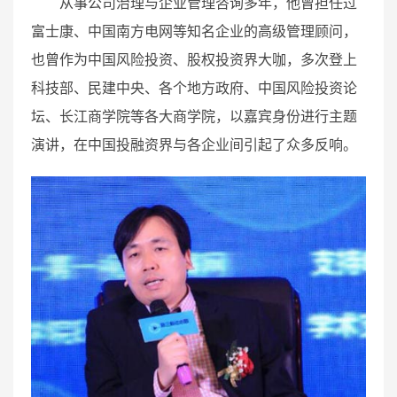
从事公司治理与企业管理咨询多年，他曾担任过
富士康、中国南方电网等知名企业的高级管理顾问，
也曾作为中国风险投资、股权投资界大咖，多次登上
科技部、民建中央、各个地方政府、中国风险投资论
坛、长江商学院等各大商学院，以嘉宾身份进行主题
演讲，在中国投融资界与各企业间引起了众多反响。