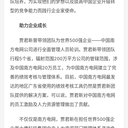
队培养，为实现他们的梦想以及提高中国企业升级转
型的竞争能力而践行企业家使命。
助力企业成长
贾君新曾带领团队为世界500强企业——中国南
方电网公司进行全面管理人员轮训。贾君新带领团队
行程5个省，辐射范围200万平方公司的管辖范围，涉
及中国南方电网20万员工，为中国南方电网建立了完
善的绩效考核与管理体系。目前，中国南方电网最发
达的地区广东省使用的绩效考核工具仍然是贾君新团
队提供的解决方案，可以说，贾君新对中国南方电网
的员工激励及人力资源管理做出了贡献。
不仅仅是南方电网，贾君新在担任世界500强企