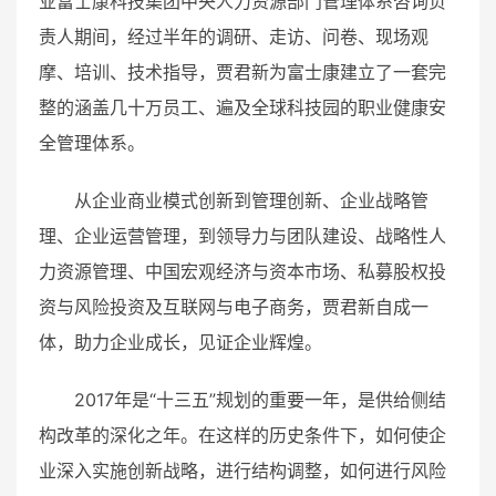
业富士康科技集团中央人力资源部门管理体系咨询负
责人期间，经过半年的调研、走访、问卷、现场观
摩、培训、技术指导，贾君新为富士康建立了一套完
整的涵盖几十万员工、遍及全球科技园的职业健康安
全管理体系。
从企业商业模式创新到管理创新、企业战略管
理、企业运营管理，到领导力与团队建设、战略性人
力资源管理、中国宏观经济与资本市场、私募股权投
资与风险投资及互联网与电子商务，贾君新自成一
体，助力企业成长，见证企业辉煌。
2017年是“十三五”规划的重要一年，是供给侧结
构改革的深化之年。在这样的历史条件下，如何使企
业深入实施创新战略，进行结构调整，如何进行风险