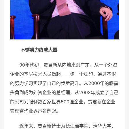
不懈努力终成大器
90年代初，贾君新从内地来到广东，从一个外资
企业的基层技术人员做起，一步一个脚印，通过不懈
的努力学习实现了自己的步步高升。从2000年的崭露
头角到成为外资企业的总经理，从2003年成立了自己
的公司到服务数百家世界500强企业，贾君新在企业
管理咨询业界声名鹊起。
近年来，贾君新博士为长江商学院、清华大学、