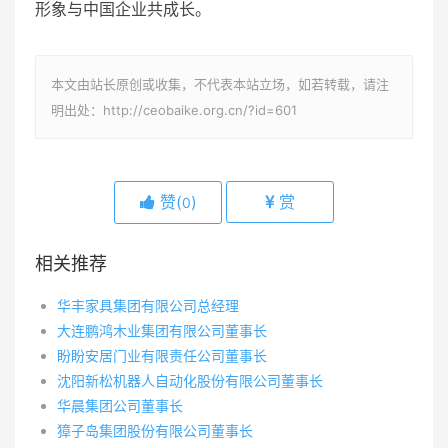
形象与中国企业共成长。
本文由站长原创或收集，不代表本站立场，如若转载，请注
明出处：http://ceobaike.org.cn/?id=601
赞(
)
赏
0
相关推荐
华丰家具集团有限公司总经理
大连鹏鸿木业集团有限公司董事长
盼盼安居门业有限责任公司董事长
沈阳新松机器人自动化股份有限公司董事长
华晨集团公司董事长
獐子岛集团股份有限公司董事长