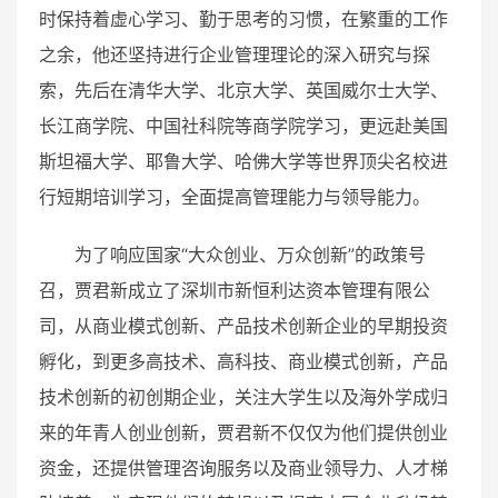
时保持着虚心学习、勤于思考的习惯，在繁重的工作
之余，他还坚持进行企业管理理论的深入研究与探
索，先后在清华大学、北京大学、英国威尔士大学、
长江商学院、中国社科院等商学院学习，更远赴美国
斯坦福大学、耶鲁大学、哈佛大学等世界顶尖名校进
行短期培训学习，全面提高管理能力与领导能力。
为了响应国家“大众创业、万众创新”的政策号
召，贾君新成立了深圳市新恒利达资本管理有限公
司，从商业模式创新、产品技术创新企业的早期投资
孵化，到更多高技术、高科技、商业模式创新，产品
技术创新的初创期企业，关注大学生以及海外学成归
来的年青人创业创新，贾君新不仅仅为他们提供创业
资金，还提供管理咨询服务以及商业领导力、人才梯