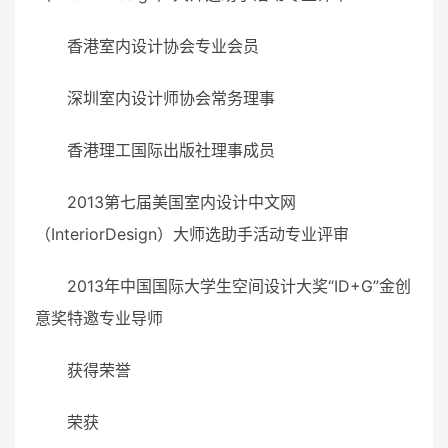
香港室内设计协会专业会员
深圳室内设计师协会常务理事
香港理工国际出版社理事成员
2013第七届美国室内设计中文网
（InteriorDesign）大师选助手活动专业评审
2013年中国国际大学生空间设计大奖“ID+G”金创
意奖特邀专业导师
获得荣誉
荣获