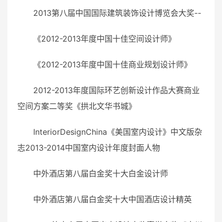
2013第八届中国国际建筑装饰设计博览会大奖--
《2012-2013年度中国十佳空间设计师》
《2012-2013年度中国十佳商业规划设计师》
2012-2013年度国际环艺创新设计作品大赛商业
空间方案二等奖《拱北文华书城》
InteriorDesignChina《美国室内设计》中文版杂
志2013-2014中国室内设计年度封面人物
中外酒店第八届白金奖十大白金设计师
中外酒店第八届白金奖十大中国酒店设计精英