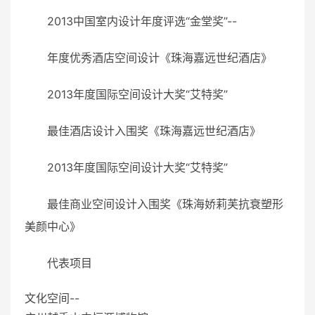
2013中国室内设计年度评选“金堂奖”--
年度优秀酒店空间设计《珠海嘉远世纪酒店》
2013年度国际空间设计大奖“艾特奖”
最佳酒店设计入围奖《珠海嘉远世纪酒店》
2013年度国际空间设计大奖“艾特奖”
最佳商业空间设计入围奖《珠海娇莉芙抗衰塑形
美颜中心》
代表项目
文化空间--