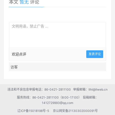
本文
暂无
评论
欢迎点评
违法和不良信息举报电话：86-0421-2811100 举报邮箱：llhl@llweb.cn
服务热线：86-0421-2811100（8:00-17:00） 投稿邮箱：
1412729993@qq.com
辽ICP备15018198号-5
京公网安备21130302000091号