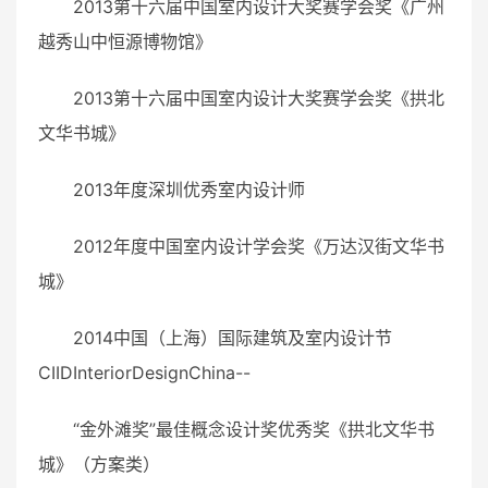
2013第十六届中国室内设计大奖赛学会奖《广州
越秀山中恒源博物馆》
2013第十六届中国室内设计大奖赛学会奖《拱北
文华书城》
2013年度深圳优秀室内设计师
2012年度中国室内设计学会奖《万达汉街文华书
城》
2014中国（上海）国际建筑及室内设计节
CIIDInteriorDesignChina--
“金外滩奖”最佳概念设计奖优秀奖《拱北文华书
城》（方案类）